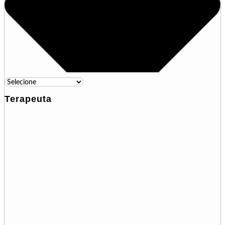
Terapeuta