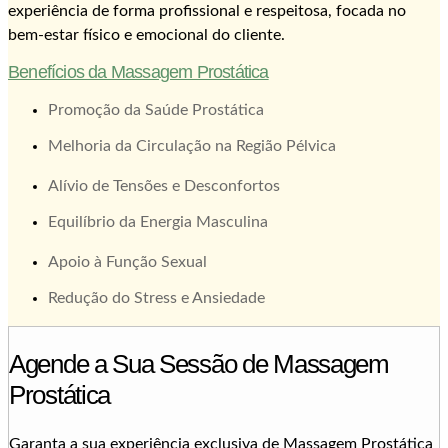
experiência de forma profissional e respeitosa, focada no
bem-estar físico e emocional do cliente.
Benefícios da Massagem Prostática
Promoção da Saúde Prostática
Melhoria da Circulação na Região Pélvica
Alívio de Tensões e Desconfortos
Equilíbrio da Energia Masculina
Apoio à Função Sexual
Redução do Stress e Ansiedade
Agende a Sua Sessão de Massagem
Prostática
Garanta a sua experiência exclusiva de Massagem Prostática