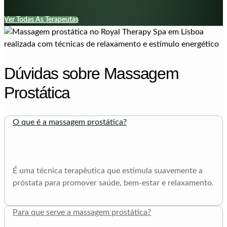
Ver Todas As Terapeutas
Dúvidas sobre Massagem
Prostática
O que é a massagem prostática?
É uma técnica terapêutica que estimula suavemente a
próstata para promover saúde, bem-estar e relaxamento.
Para que serve a massagem prostática?