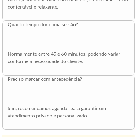
confortável e relaxante.
Quanto tempo dura uma sessão?
Normalmente entre 45 e 60 minutos, podendo variar
conforme a necessidade do cliente.
Preciso marcar com antecedência?
Sim, recomendamos agendar para garantir um
atendimento privado e personalizado.