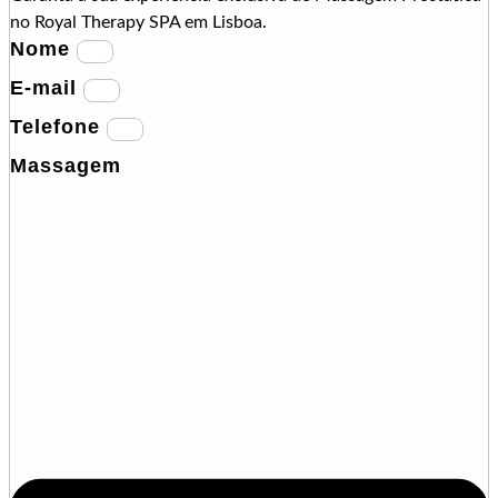
no Royal Therapy SPA em Lisboa.
Nome
E-mail
Telefone
Massagem