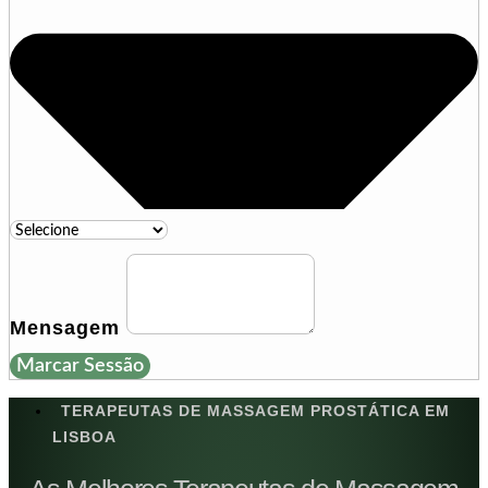
Mensagem
Marcar Sessão
TERAPEUTAS DE MASSAGEM PROSTÁTICA EM
LISBOA