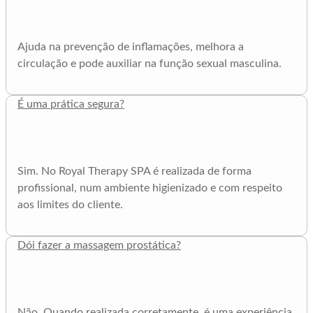
Ajuda na prevenção de inflamações, melhora a
circulação e pode auxiliar na função sexual masculina.
É uma prática segura?
Sim. No Royal Therapy SPA é realizada de forma
profissional, num ambiente higienizado e com respeito
aos limites do cliente.
Dói fazer a massagem prostática?
Não. Quando realizada corretamente, é uma experiência