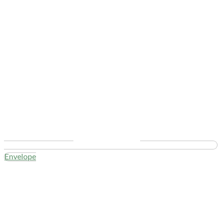
Envelope