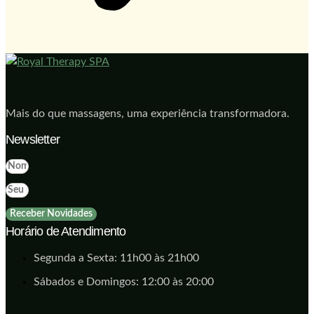
Mais do que massagens, uma experiência transformadora.
Newsletter
Receber Novidades
Horário de Atendimento
Segunda a Sexta: 11h00 às 21h00
Sábados e Domingos: 12:00 às 20:00