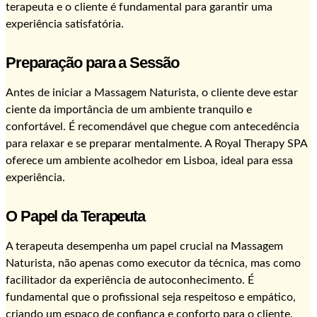
terapeuta e o cliente é fundamental para garantir uma
experiência satisfatória.
Preparação para a Sessão
Antes de iniciar a Massagem Naturista, o cliente deve estar
ciente da importância de um ambiente tranquilo e
confortável. É recomendável que chegue com antecedência
para relaxar e se preparar mentalmente. A Royal Therapy SPA
oferece um ambiente acolhedor em Lisboa, ideal para essa
experiência.
O Papel da Terapeuta
A terapeuta desempenha um papel crucial na Massagem
Naturista, não apenas como executor da técnica, mas como
facilitador da experiência de autoconhecimento. É
fundamental que o profissional seja respeitoso e empático,
criando um espaço de confiança e conforto para o cliente.