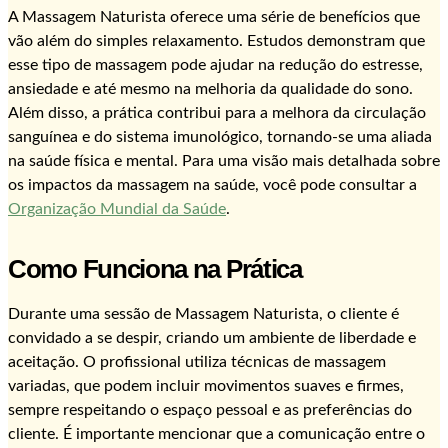
A Massagem Naturista oferece uma série de benefícios que
vão além do simples relaxamento. Estudos demonstram que
esse tipo de massagem pode ajudar na redução do estresse,
ansiedade e até mesmo na melhoria da qualidade do sono.
Além disso, a prática contribui para a melhora da circulação
sanguínea e do sistema imunológico, tornando-se uma aliada
na saúde física e mental. Para uma visão mais detalhada sobre
os impactos da massagem na saúde, você pode consultar a
Organização Mundial da Saúde
.
Como Funciona na Prática
Durante uma sessão de Massagem Naturista, o cliente é
convidado a se despir, criando um ambiente de liberdade e
aceitação. O profissional utiliza técnicas de massagem
variadas, que podem incluir movimentos suaves e firmes,
sempre respeitando o espaço pessoal e as preferências do
cliente. É importante mencionar que a comunicação entre o