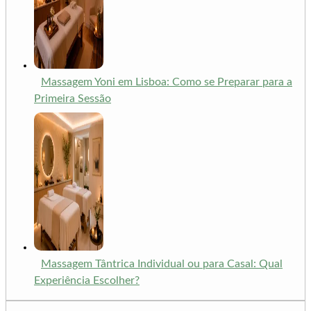
Massagem Yoni em Lisboa: Como se Preparar para a
Primeira Sessão
Massagem Tântrica Individual ou para Casal: Qual
Experiência Escolher?