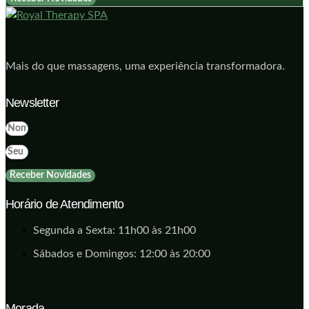
Mais do que massagens, uma experiência transformadora.
Newsletter
Receber Novidades
Horário de Atendimento
Segunda a Sexta: 11h00 às 21h00
Sábados e Domingos: 12:00 às 20:00
Morada