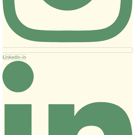
Linkedin-in