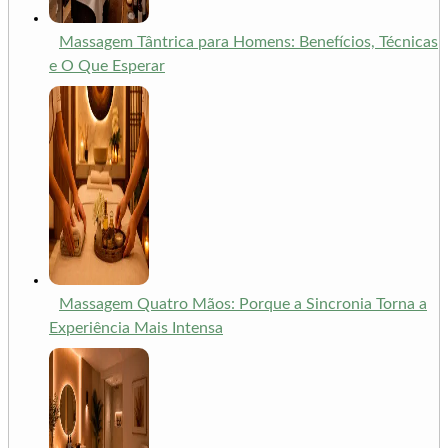
Massagem Tântrica para Homens: Benefícios, Técnicas
e O Que Esperar
Massagem Quatro Mãos: Porque a Sincronia Torna a
Experiência Mais Intensa