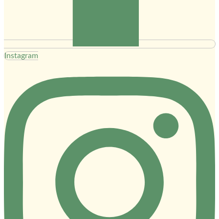
Instagram