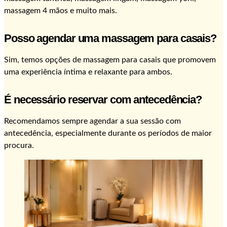
massagem 4 mãos e muito mais.
Posso agendar uma massagem para casais?
Sim, temos opções de massagem para casais que promovem
uma experiência íntima e relaxante para ambos.
É necessário reservar com antecedência?
Recomendamos sempre agendar a sua sessão com
antecedência, especialmente durante os períodos de maior
procura.