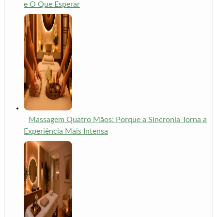
e O Que Esperar
Massagem Quatro Mãos: Porque a Sincronia Torna a
Experiência Mais Intensa