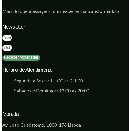
Mais do que massagens, uma experiência transformadora.
Newsletter
Receber Novidades
Horário de Atendimento
Segunda a Sexta: 11h00 às 21h00
Sábados e Domingos: 12:00 às 20:00
Morada
Av. João Crisóstomo, 1000-176 Lisboa