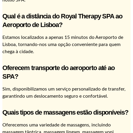
nosso SPA.
Qual é a distância do Royal Therapy SPA ao
Aeroporto de Lisboa?
Estamos localizados a apenas 15 minutos do Aeroporto de
Lisboa, tornando-nos uma opção conveniente para quem
chega à cidade.
Oferecem transporte do aeroporto até ao
SPA?
Sim, disponibilizamos um serviço personalizado de transfer,
garantindo um deslocamento seguro e confortável.
Quais tipos de massagens estão disponíveis?
Oferecemos uma variedade de massagens, incluindo
massagem tântrica, massagem lingam, massagem yoni,