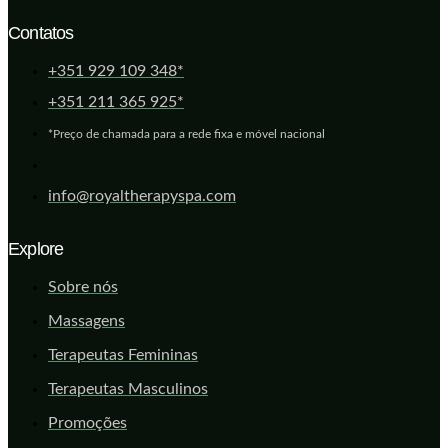
Contatos
+351 929 109 348*
+351 211 365 925*
*Preço de chamada para a rede fixa e móvel nacional
info@royaltherapyspa.com
Explore
Sobre nós
Massagens
Terapeutas Femininas
Terapeutas Masculinos
Promoções