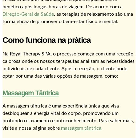
benéfico após longas horas de viagem. De acordo com a
Direção-Geral da Saúde
, as terapias de relaxamento são uma
forma eficaz de promover o bem-estar físico e mental.
Como funciona na prática
Na Royal Therapy SPA, o processo começa com uma receção
calorosa onde os nossos terapeutas analisam as necessidades
individuais de cada cliente. Após a receção, o cliente pode
optar por uma das várias opções de massagem, como:
Massagem Tântrica
A massagem tântrica é uma experiência única que visa
desbloquear a energia vital do corpo, promovendo um
profundo relaxamento e autoconhecimento. Para saber mais,
visite a nossa página sobre
massagem tântrica
.