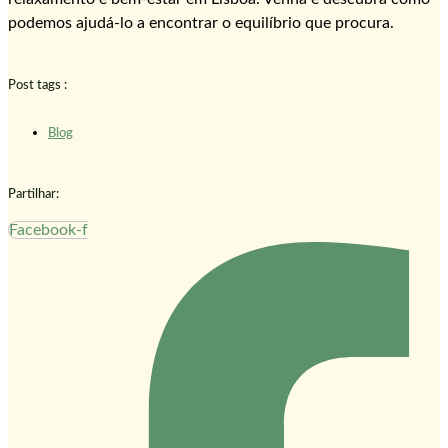
podemos ajudá-lo a encontrar o equilíbrio que procura.
Post tags :
Blog
Partilhar:
Facebook-f