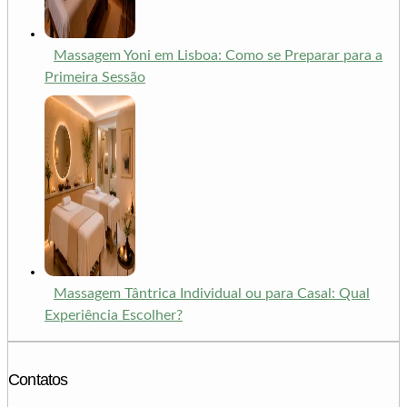
Massagem Yoni em Lisboa: Como se Preparar para a
Primeira Sessão
Massagem Tântrica Individual ou para Casal: Qual
Experiência Escolher?
Contatos