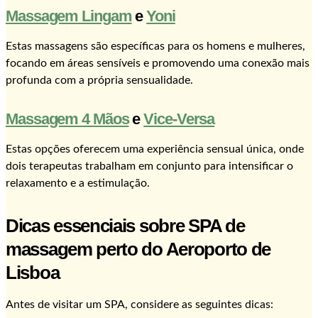
Massagem Lingam
e
Yoni
Estas massagens são específicas para os homens e mulheres,
focando em áreas sensíveis e promovendo uma conexão mais
profunda com a própria sensualidade.
Massagem 4 Mãos
e
Vice-Versa
Estas opções oferecem uma experiência sensual única, onde
dois terapeutas trabalham em conjunto para intensificar o
relaxamento e a estimulação.
Dicas essenciais sobre SPA de
massagem perto do Aeroporto de
Lisboa
Antes de visitar um SPA, considere as seguintes dicas: