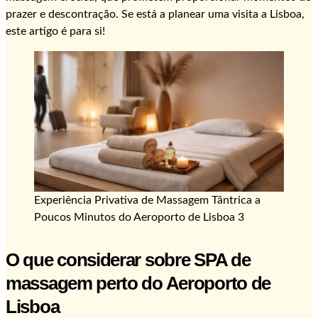
prazer e descontração. Se está a planear uma visita a Lisboa,
este artigo é para si!
Experiência Privativa de Massagem Tântrica a
Poucos Minutos do Aeroporto de Lisboa 3
O que considerar sobre SPA de
massagem perto do Aeroporto de
Lisboa