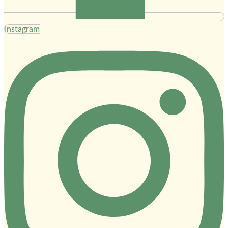
Instagram