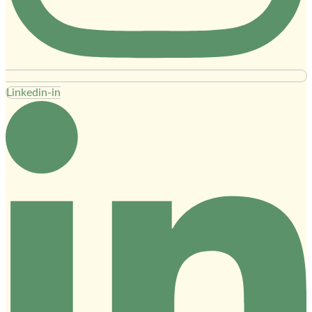
Linkedin-in