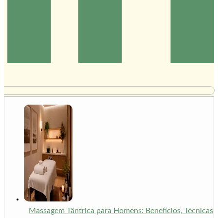
Massagem Tântrica para Homens: Benefícios, Técnicas