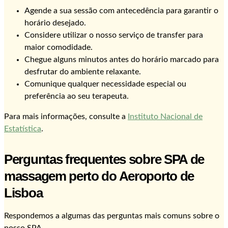
Agende a sua sessão com antecedência para garantir o
horário desejado.
Considere utilizar o nosso serviço de transfer para
maior comodidade.
Chegue alguns minutos antes do horário marcado para
desfrutar do ambiente relaxante.
Comunique qualquer necessidade especial ou
preferência ao seu terapeuta.
Para mais informações, consulte a
Instituto Nacional de
Estatística
.
Perguntas frequentes sobre SPA de
massagem perto do Aeroporto de
Lisboa
Respondemos a algumas das perguntas mais comuns sobre o