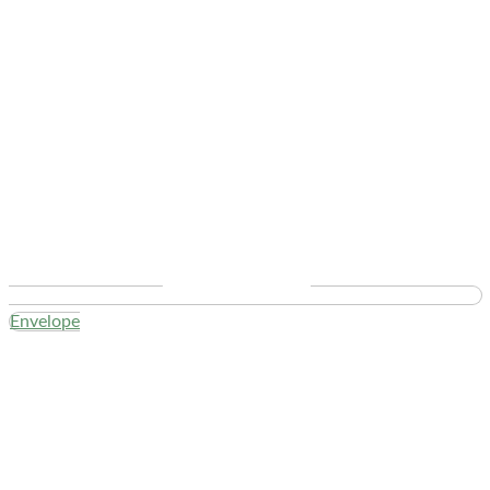
Envelope