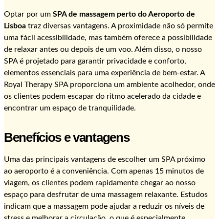
Optar por um
SPA de massagem perto do Aeroporto de
Lisboa
traz diversas vantagens. A proximidade não só permite
uma fácil acessibilidade, mas também oferece a possibilidade
de relaxar antes ou depois de um voo. Além disso, o nosso
SPA é projetado para garantir privacidade e conforto,
elementos essenciais para uma experiência de bem-estar. A
Royal Therapy SPA proporciona um ambiente acolhedor, onde
os clientes podem escapar do ritmo acelerado da cidade e
encontrar um espaço de tranquilidade.
Benefícios e vantagens
Uma das principais vantagens de escolher um SPA próximo
ao aeroporto é a conveniência. Com apenas 15 minutos de
viagem, os clientes podem rapidamente chegar ao nosso
espaço para desfrutar de uma massagem relaxante. Estudos
indicam que a massagem pode ajudar a reduzir os níveis de
stress e melhorar a circulação, o que é especialmente