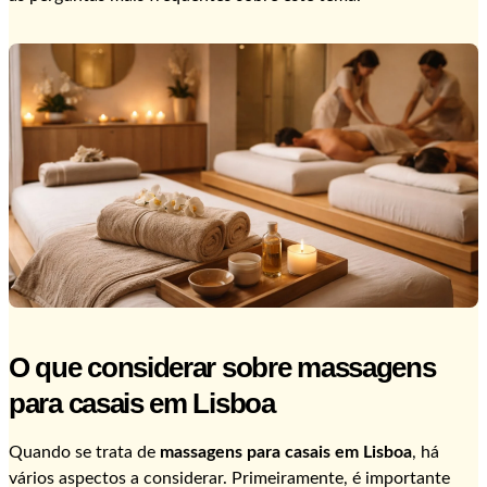
O que considerar sobre massagens
para casais em Lisboa
Quando se trata de
massagens para casais em Lisboa
, há
vários aspectos a considerar. Primeiramente, é importante