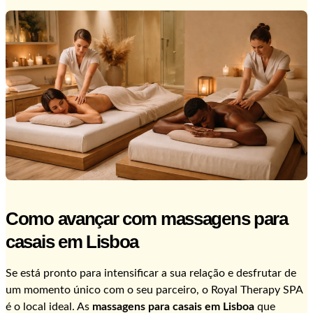
Como avançar com massagens para
casais em Lisboa
Se está pronto para intensificar a sua relação e desfrutar de
um momento único com o seu parceiro, o Royal Therapy SPA
é o local ideal. As
massagens para casais em Lisboa
que