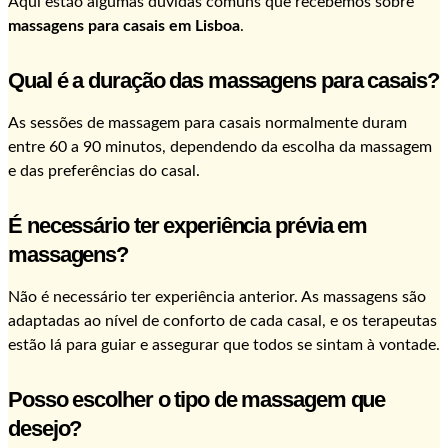
Aqui estão algumas dúvidas comuns que recebemos sobre
massagens para casais em Lisboa
.
Qual é a duração das massagens para casais?
As sessões de massagem para casais normalmente duram
entre 60 a 90 minutos, dependendo da escolha da massagem
e das preferências do casal.
É necessário ter experiência prévia em
massagens?
Não é necessário ter experiência anterior. As massagens são
adaptadas ao nível de conforto de cada casal, e os terapeutas
estão lá para guiar e assegurar que todos se sintam à vontade.
Posso escolher o tipo de massagem que
desejo?