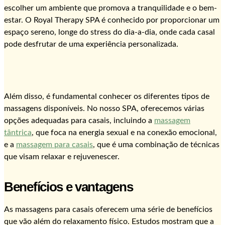
escolher um ambiente que promova a tranquilidade e o bem-
estar. O Royal Therapy SPA é conhecido por proporcionar um
espaço sereno, longe do stress do dia-a-dia, onde cada casal
pode desfrutar de uma experiência personalizada.
Além disso, é fundamental conhecer os diferentes tipos de
massagens disponíveis. No nosso SPA, oferecemos várias
opções adequadas para casais, incluindo a
massagem
tântrica
, que foca na energia sexual e na conexão emocional,
e a
massagem para casais
, que é uma combinação de técnicas
que visam relaxar e rejuvenescer.
Benefícios e vantagens
As massagens para casais oferecem uma série de benefícios
que vão além do relaxamento físico. Estudos mostram que a