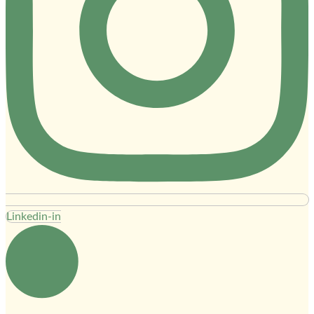
Linkedin-in