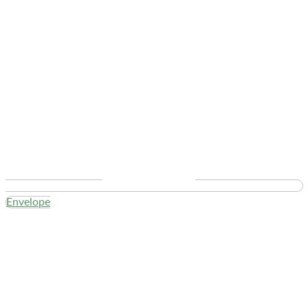
Envelope