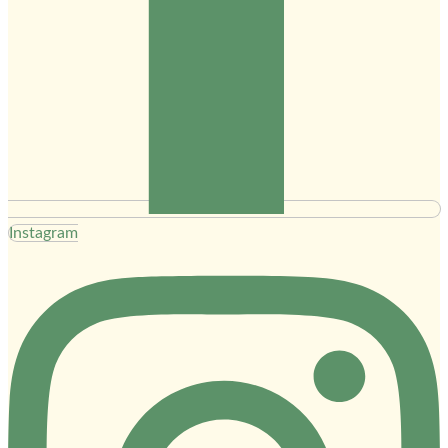
Instagram