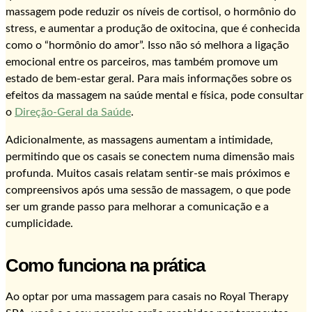
massagem pode reduzir os níveis de cortisol, o hormônio do
stress, e aumentar a produção de oxitocina, que é conhecida
como o “hormônio do amor”. Isso não só melhora a ligação
emocional entre os parceiros, mas também promove um
estado de bem-estar geral. Para mais informações sobre os
efeitos da massagem na saúde mental e física, pode consultar
o
Direção-Geral da Saúde
.
Adicionalmente, as massagens aumentam a intimidade,
permitindo que os casais se conectem numa dimensão mais
profunda. Muitos casais relatam sentir-se mais próximos e
compreensivos após uma sessão de massagem, o que pode
ser um grande passo para melhorar a comunicação e a
cumplicidade.
Como funciona na prática
Ao optar por uma massagem para casais no Royal Therapy