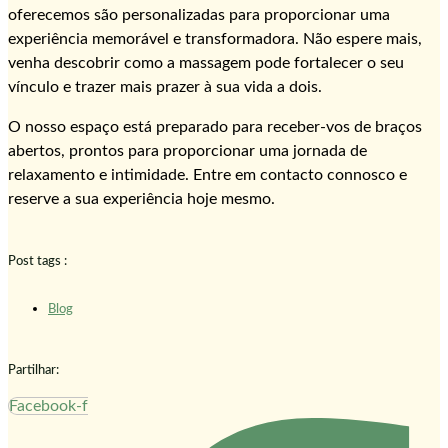
oferecemos são personalizadas para proporcionar uma
experiência memorável e transformadora. Não espere mais,
venha descobrir como a massagem pode fortalecer o seu
vínculo e trazer mais prazer à sua vida a dois.
O nosso espaço está preparado para receber-vos de braços
abertos, prontos para proporcionar uma jornada de
relaxamento e intimidade. Entre em contacto connosco e
reserve a sua experiência hoje mesmo.
Post tags :
Blog
Partilhar:
Facebook-f