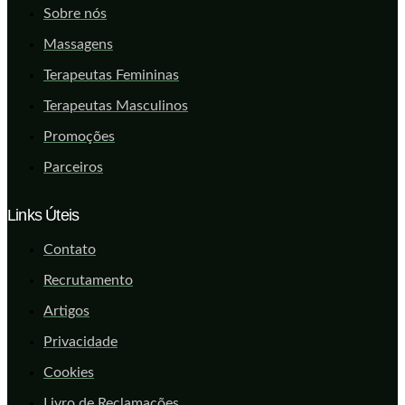
Sobre nós
Massagens
Terapeutas Femininas
Terapeutas Masculinos
Promoções
Parceiros
Links Úteis
Contato
Recrutamento
Artigos
Privacidade
Cookies
Livro de Reclamações