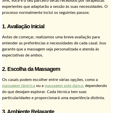
SPA, você e o seu parceiro serão recebidos por terapeutas
experientes que adaptarão a sessão às suas necessidades. O
processo normalmente inclui os seguintes passos:
1. Avaliação Inicial
Antes de começar, realizamos uma breve avaliação para
entender as preferências e necessidades de cada casal. Isso
garante que a massagem seja personalizada e atenda às
expectativas de ambos.
2. Escolha da Massagem
Os casais podem escolher entre várias opções, como a
massagem tântrica
ou a
massagem pole dance
, dependendo
do que desejam explorar. Cada técnica tem suas
particularidades e proporcionará uma experiência distinta.
3. Ambiente Relaxante