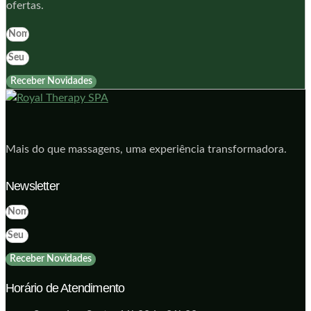
ofertas.
Receber Novidades
Mais do que massagens, uma experiência transformadora.
Newsletter
Receber Novidades
Horário de Atendimento