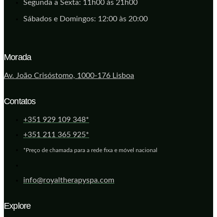
Segunda a Sexta: 11h00 às 21h00
Sábados e Domingos: 12:00 às 20:00
Morada
Av. João Crisóstomo, 1000-176 Lisboa
Contatos
+351 929 109 348*
+351 211 365 925*
*Preço de chamada para a rede fixa e móvel nacional
info@royaltherapyspa.com
Explore