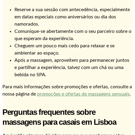
Reserve a sua sessão com antecedência, especialmente
em datas especiais como aniversários ou dia dos
namorados.
Comunique-se abertamente com o seu parceiro sobre o
que esperam da experiência.
Cheguem um pouco mais cedo para relaxar e se
ambientar ao espaço.
Após a massagem, aproveitem para permanecer juntos
e partilhar a experiência, talvez com um chá ou uma
bebida no SPA.
Para mais informações sobre promoções e ofertas, consulte a
nossa página de
promoções e ofertas de massagens sensuais
.
Perguntas frequentes sobre
massagens para casais em Lisboa