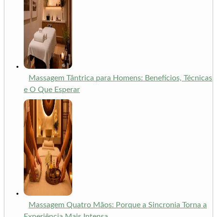
Massagem Tântrica para Homens: Benefícios, Técnicas
e O Que Esperar
Massagem Quatro Mãos: Porque a Sincronia Torna a
Experiência Mais Intensa