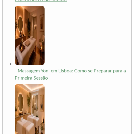
Massagem Yoni em Lisboa: Como se Preparar para a
Primeira Sessão