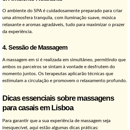
O ambiente do SPA é cuidadosamente preparado para criar
uma atmosfera tranquila, com iluminação suave, música
relaxante e aromas agradáveis, tudo para maximizar o prazer
da experiência.
4. Sessão de Massagem
A massagem em si é realizada em simultâneo, permitindo que
ambos os parceiros se sintam à vontade e desfrutem do
momento juntos. Os terapeutas aplicarão técnicas que
estimulam a circulação e promovem o relaxamento profundo.
Dicas essenciais sobre massagens
para casais em Lisboa
Para garantir que a sua experiência de massagem seja
inesquecível, aqui estão algumas dicas práticas: