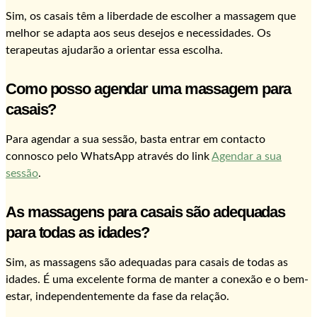
Sim, os casais têm a liberdade de escolher a massagem que
melhor se adapta aos seus desejos e necessidades. Os
terapeutas ajudarão a orientar essa escolha.
Como posso agendar uma massagem para
casais?
Para agendar a sua sessão, basta entrar em contacto
connosco pelo WhatsApp através do link
Agendar a sua
sessão
.
As massagens para casais são adequadas
para todas as idades?
Sim, as massagens são adequadas para casais de todas as
idades. É uma excelente forma de manter a conexão e o bem-
estar, independentemente da fase da relação.