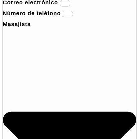
Correo electrónico
Número de teléfono
Masajista