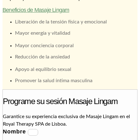
Beneficios de Masaje Lingam
Liberación de la tensión física y emocional
Mayor energía y vitalidad
Mayor conciencia corporal
Reducción de la ansiedad
Apoyo al equilibrio sexual
Promover la salud íntima masculina
Programe su sesión Masaje Lingam
Garantice su experiencia exclusiva de Masaje Lingam en el
Royal Therapy SPA de Lisboa.
Nombre