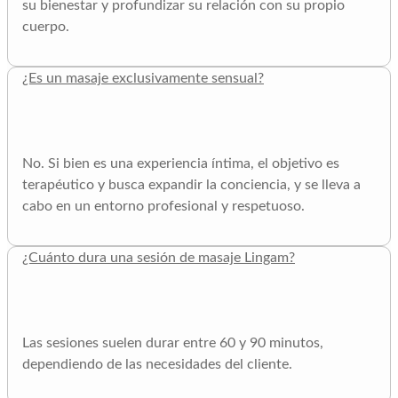
su bienestar y profundizar su relación con su propio
cuerpo.
¿Es un masaje exclusivamente sensual?
No. Si bien es una experiencia íntima, el objetivo es
terapéutico y busca expandir la conciencia, y se lleva a
cabo en un entorno profesional y respetuoso.
¿Cuánto dura una sesión de masaje Lingam?
Las sesiones suelen durar entre 60 y 90 minutos,
dependiendo de las necesidades del cliente.