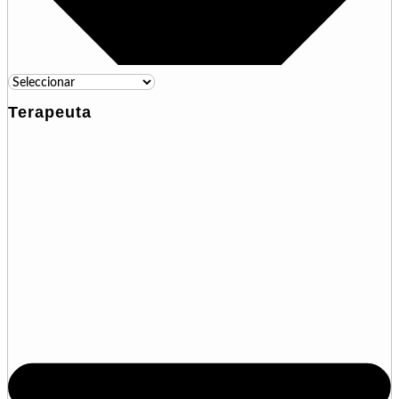
Terapeuta