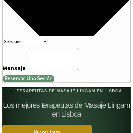
Mensaje
Reservar Una Sesión
TERAPEUTAS DE MASAJE LINGAM EN LISBOA
Los mejores terapeutas de Masaje Lingam
en Lisboa
Nuevas fotos