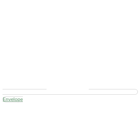
Envelope