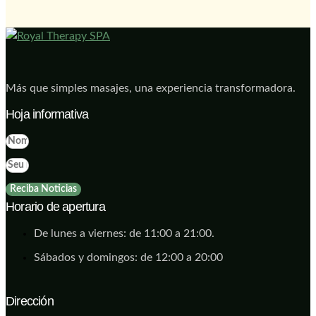
Más que simples masajes, una experiencia transformadora.
Hoja informativa
Reciba Noticias
Horario de apertura
De lunes a viernes: de 11:00 a 21:00.
Sábados y domingos: de 12:00 a 20:00
Dirección