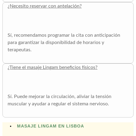
¿Necesito reservar con antelación?
Sí, recomendamos programar la cita con anticipación
para garantizar la disponibilidad de horarios y
terapeutas.
¿Tiene el masaje Lingam beneficios físicos?
Sí. Puede mejorar la circulación, aliviar la tensión
muscular y ayudar a regular el sistema nervioso.
MASAJE LINGAM EN LISBOA