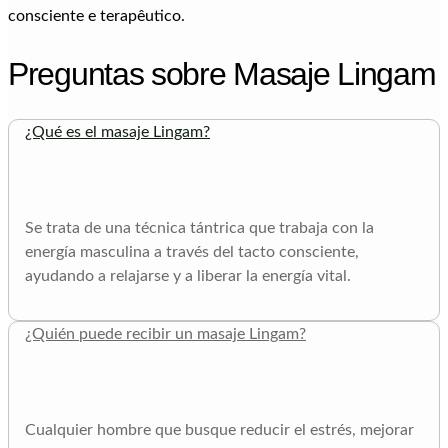
Preguntas sobre Masaje Lingam
¿Qué es el masaje Lingam?
Se trata de una técnica tántrica que trabaja con la
energía masculina a través del tacto consciente,
ayudando a relajarse y a liberar la energía vital.
¿Quién puede recibir un masaje Lingam?
Cualquier hombre que busque reducir el estrés, mejorar