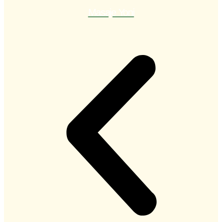
Masaje Yoni