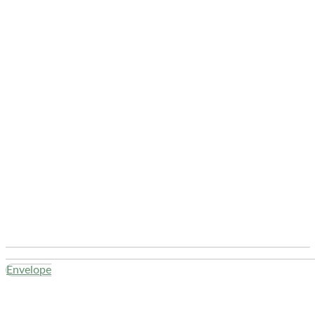
Envelope