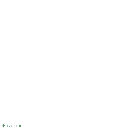
Envelope