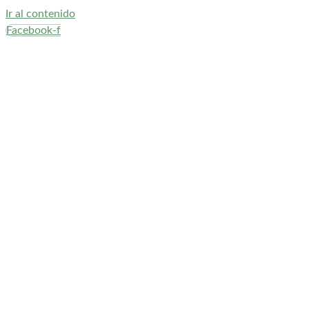
Ir al contenido
Facebook-f