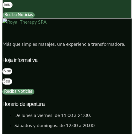
Reciba Noticias
Más que simples masajes, una experiencia transformadora.
Hoja informativa
Reciba Noticias
Horario de apertura
De lunes a viernes: de 11:00 a 21:00.
Sábados y domingos: de 12:00 a 20:00