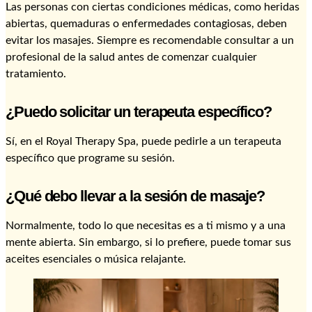
Las personas con ciertas condiciones médicas, como heridas
abiertas, quemaduras o enfermedades contagiosas, deben
evitar los masajes. Siempre es recomendable consultar a un
profesional de la salud antes de comenzar cualquier
tratamiento.
¿Puedo solicitar un terapeuta específico?
Sí, en el Royal Therapy Spa, puede pedirle a un terapeuta
específico que programe su sesión.
¿Qué debo llevar a la sesión de masaje?
Normalmente, todo lo que necesitas es a ti mismo y a una
mente abierta. Sin embargo, si lo prefiere, puede tomar sus
aceites esenciales o música relajante.