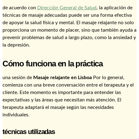
de acuerdo con
Dirección General de Salud
, la aplicación de
técnicas de masaje adecuadas puede ser una forma efectiva
de apoyar la salud física y mental. El masaje relajante no solo
proporciona un momento de placer, sino que también ayuda a
prevenir problemas de salud a largo plazo, como la ansiedad y
la depresión.
Cómo funciona en la práctica
una sesión de
Masaje relajante en Lisboa
Por lo general,
comienza con una breve conversación entre el terapeuta y el
cliente. Este momento es importante para entender las
expectativas y las áreas que necesitan más atención. El
terapeuta adaptará el masaje según las necesidades
individuales.
técnicas utilizadas