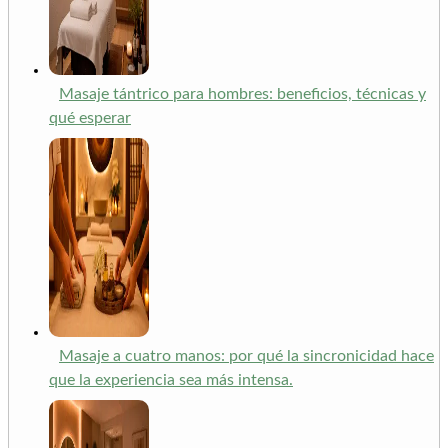
Masaje tántrico para hombres: beneficios, técnicas y
qué esperar
Masaje a cuatro manos: por qué la sincronicidad hace
que la experiencia sea más intensa.